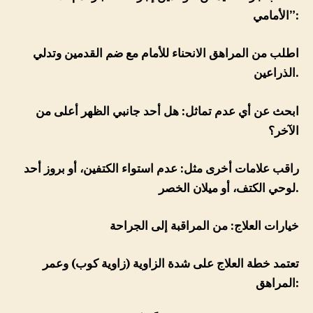
الأمامي”:
اطلب من المراهق الانحناء للأمام مع ضم القدمين وتدلي
الذراعين.
ابحث عن أي عدم تماثل: هل أحد جانبي الظهر أعلى من
الآخر؟
راقب علامات أخرى مثل: عدم استواء الكتفين، أو بروز أحد
لوحي الكتف، أو ميلان الخصر.
خيارات العلاج: من المراقبة إلى الجراحة
تعتمد خطة العلاج على شدة الزاوية (زاوية كوب) وعمر
المراهق: