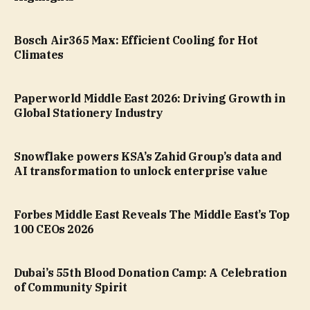
Bosch Air365 Max: Efficient Cooling for Hot
Climates
Paperworld Middle East 2026: Driving Growth in
Global Stationery Industry
Snowflake powers KSA’s Zahid Group’s data and
AI transformation to unlock enterprise value
Forbes Middle East Reveals The Middle East’s Top
100 CEOs 2026
Dubai’s 55th Blood Donation Camp: A Celebration
of Community Spirit