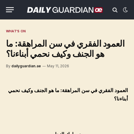
WHAT'S ON
العمود الفقري في سن المراهقة: ما
هو الجنف وكيف نحمي أبناءنا؟
By
dailyguardian.ae
May 11, 2026
العمود الفقري في سن المراهقة: ما هو الجنف وكيف نحمي
أبناءنا؟