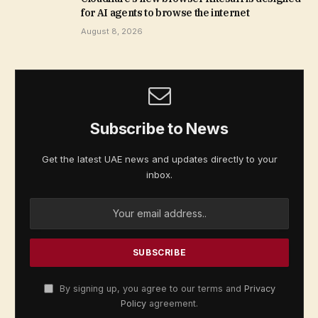
for AI agents to browse the internet
August 8, 2026
Subscribe to News
Get the latest UAE news and updates directly to your
inbox.
By signing up, you agree to our terms and
Privacy
Policy
agreement.