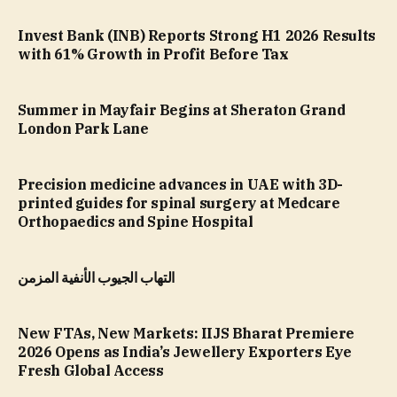
Invest Bank (INB) Reports Strong H1 2026 Results
with 61% Growth in Profit Before Tax
Summer in Mayfair Begins at Sheraton Grand
London Park Lane
Precision medicine advances in UAE with 3D-
printed guides for spinal surgery at Medcare
Orthopaedics and Spine Hospital
التهاب الجيوب الأنفية المزمن
New FTAs, New Markets: IIJS Bharat Premiere
2026 Opens as India’s Jewellery Exporters Eye
Fresh Global Access