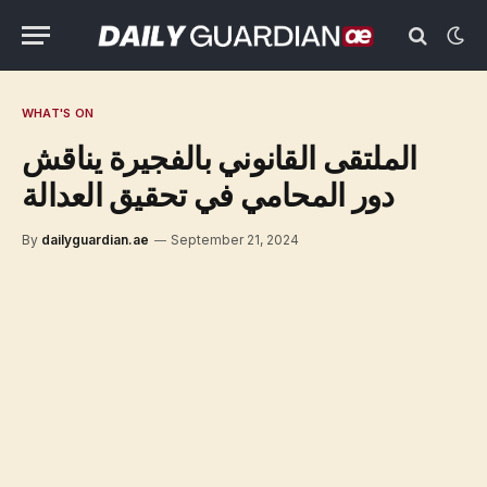
WHAT'S ON
الملتقى القانوني بالفجيرة يناقش
دور المحامي في تحقيق العدالة
By
dailyguardian.ae
September 21, 2024