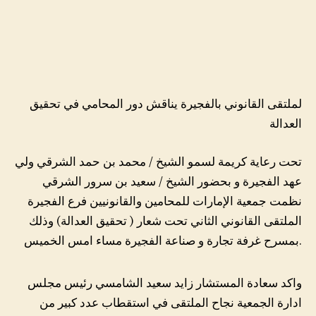
لملتقى القانوني بالفجيرة يناقش دور المحامي في تحقيق
العدالة
تحت رعاية كريمة لسمو الشيخ / محمد بن حمد الشرقي ولي
عهد الفجيرة و بحضور الشيخ / سعيد بن سرور الشرقي
نظمت جمعية الإمارات للمحامين والقانونيين فرع الفجيرة
الملتقى القانوني الثاني تحت شعار ( تحقيق العدالة) وذلك
بمسرح غرفة تجارة و صناعة الفجيرة مساء امس الخميس.
واكد سعادة المستشار زايد سعيد الشامسي رئيس مجلس
ادارة الجمعية نجاح الملتقى في استقطاب عدد كبير من