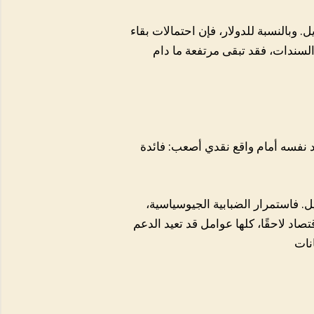
. وبالنسبة للدولار، فإن احتمالات بقاء
د السندات، فقد تبقى مرتفعة ما دام
د نفسه أمام واقع نقدي أصعب: فائدة
. فاستمرار الضبابية الجيوسياسية،
صاد لاحقًا، كلها عوامل قد تعيد الدعم