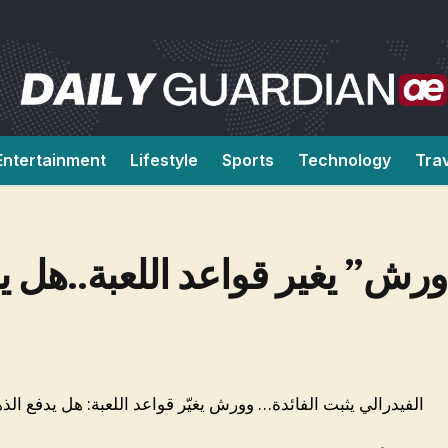
Entertainment
Lifestyle
Sports
Technology
Tra
“ورش” يغير قواعد اللعبة..هل يد
الفيدرالي يثبت الفائدة… وورش يغيّر قواعد اللعبة: هل يدفع الذه