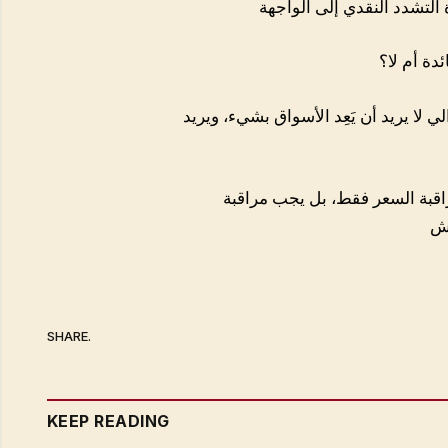
دة أم لا؟
ا يريد أن يَعِد الأسواق بشيء، ويريد
راقبة السعر فقط، بل يجب مراقبة
SHARE.
KEEP READING